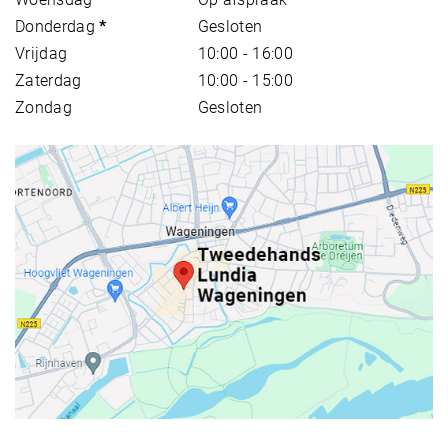
Donderdag
*
Gesloten
Vrijdag
10:00 - 16:00
Zaterdag
10:00 - 15:00
Zondag
Gesloten