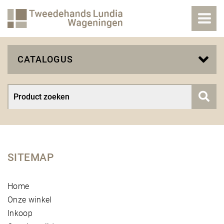
CATALOGUS
SITEMAP
Home
Onze winkel
Inkoop