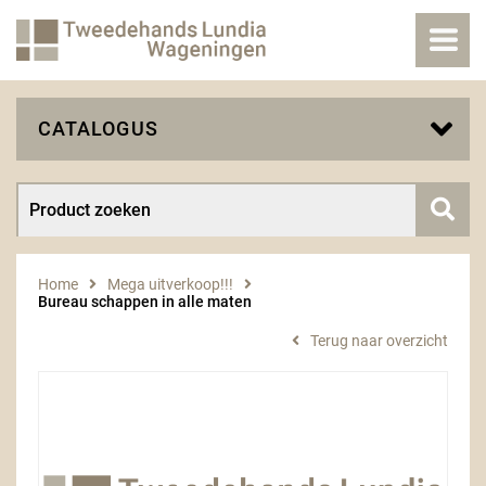
CATALOGUS
Home
Mega uitverkoop!!!
Bureau schappen in alle maten
Terug naar overzicht