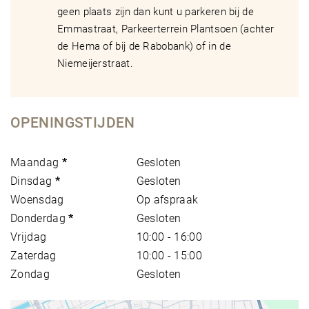
geen plaats zijn dan kunt u parkeren bij de
Emmastraat, Parkeerterrein Plantsoen (achter
de Hema of bij de Rabobank) of in de
Niemeijerstraat.
OPENINGSTIJDEN
Maandag
*
Gesloten
Dinsdag
*
Gesloten
Woensdag
Op afspraak
Donderdag
*
Gesloten
Vrijdag
10:00 - 16:00
Zaterdag
10:00 - 15:00
Zondag
Gesloten