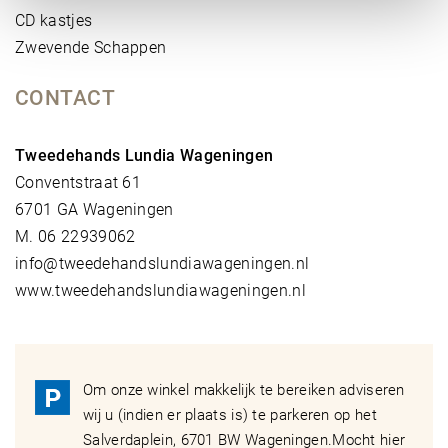
CD kastjes
Zwevende Schappen
CONTACT
Tweedehands Lundia Wageningen
Conventstraat 61
6701 GA Wageningen
M. 06 22939062
info@tweedehandslundiawageningen.nl
www.tweedehandslundiawageningen.nl
Om onze winkel makkelijk te bereiken adviseren
wij u (indien er plaats is) te parkeren op het
Salverdaplein, 6701 BW Wageningen.Mocht hier