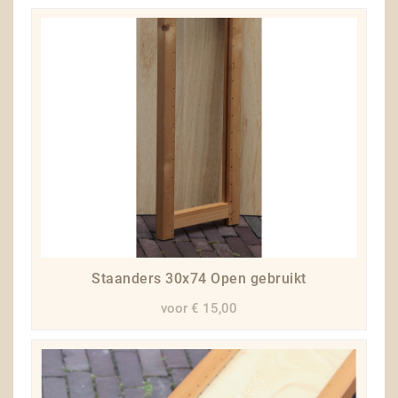
Staanders 30x74 Open gebruikt
voor € 15,00