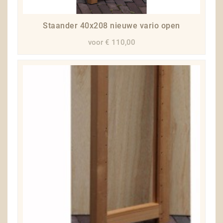
Staander 40x208 nieuwe vario open
voor € 110,00