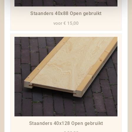
Staanders 40x88 Open gebruikt
voor € 15,00
Staanders 40x128 Open gebruikt