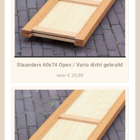
Staanders 60x74 Open / Vario dicht gebruikt
voor € 20,00