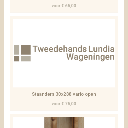
voor € 65,00
Staanders 30x288 vario open
voor € 75,00