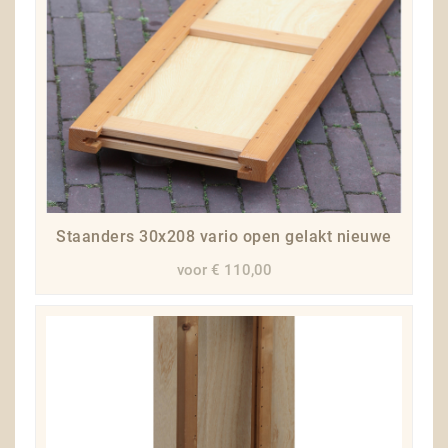
Staanders 30x208 vario open gelakt nieuwe
voor € 110,00