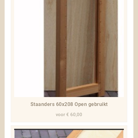
Staanders 60x208 Open gebruikt
voor € 60,00