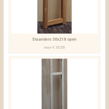
Staanders 30x218 open
voor € 35,00