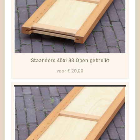
Staanders 40x188 Open gebruikt
voor € 20,00