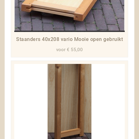
Staanders 40x208 vario Mooie open gebruikt
voor € 55,00