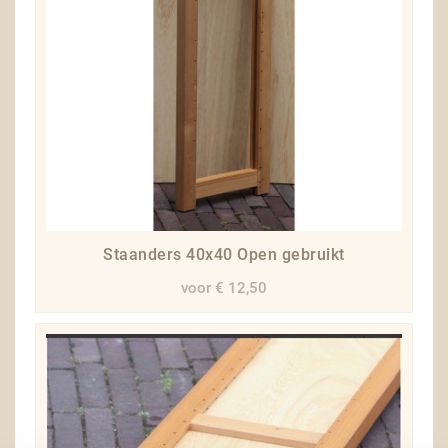
Staanders 40x40 Open gebruikt
voor € 12,50