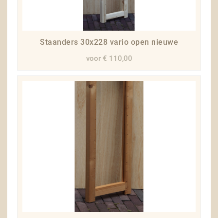
Staanders 30x228 vario open nieuwe
voor € 110,00