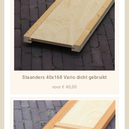
Staanders 40x168 Vario dicht gebruikt
voor € 40,00