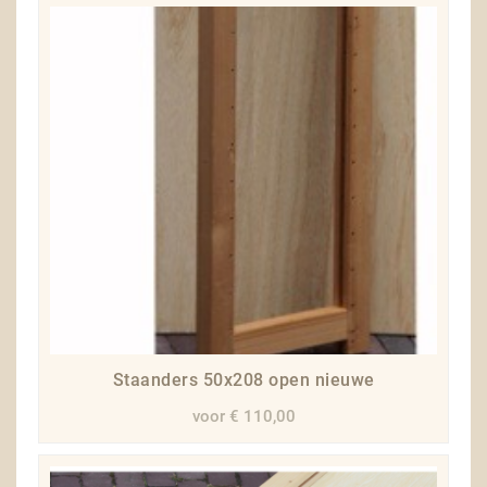
Staanders 50x208 open nieuwe
voor € 110,00