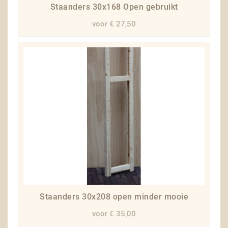
Staanders 30x168 Open gebruikt
voor € 27,50
Staanders 30x208 open minder mooie
voor € 35,00