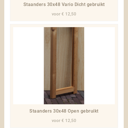
Staanders 30x48 Vario Dicht gebruikt
voor € 12,50
Staanders 30x48 Open gebruikt
voor € 12,50