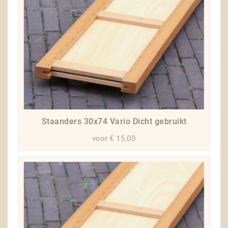
Staanders 30x74 Vario Dicht gebruikt
voor € 15,00