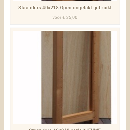
Staanders 40x218 Open ongelakt gebruikt
voor € 35,00