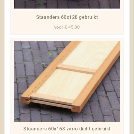
Staanders 60x128 gebruikt
voor € 45,00
Staanders 60x168 vario dicht gebruikt