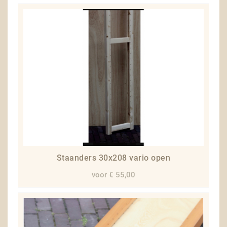
Staanders 30x208 vario open
voor € 55,00