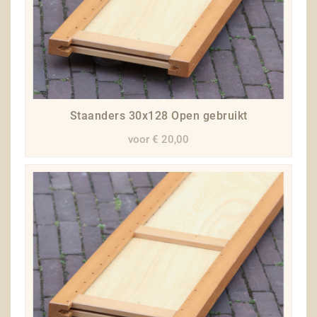
Staanders 30x128 Open gebruikt
voor € 20,00