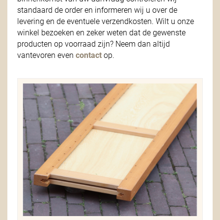
standaard de order en informeren wij u over de
levering en de eventuele verzendkosten. Wilt u onze
winkel bezoeken en zeker weten dat de gewenste
producten op voorraad zijn? Neem dan altijd
vantevoren even
contact
op.