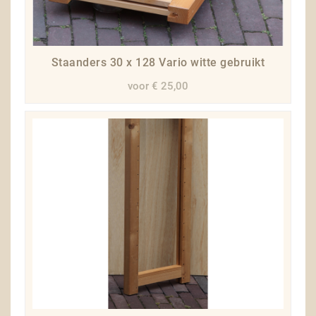
Staanders 30 x 128 Vario witte gebruikt
voor € 25,00