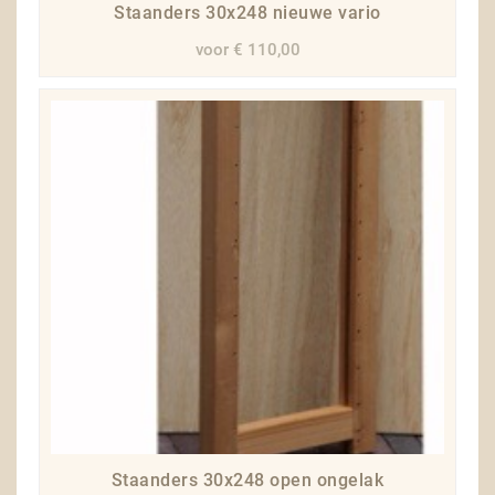
Staanders 30x248 nieuwe vario
voor € 110,00
Staanders 30x248 open ongelak